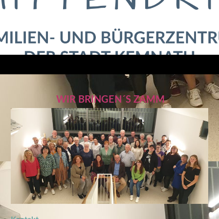
WIR BRINGEN´S ZAMM